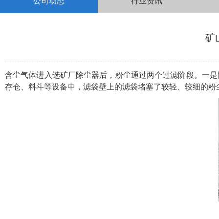
公司动态
行业资讯
矿
含尘气体进入选矿厂除尘器后，粉尘通过两个过滤阶段。一是
存仓、料斗等设备中，滤袋壁上的滤袋堵塞了较轻、较细的粉