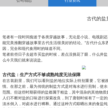
公司动态
行业资讯
古代的盐
笔者有一段时间痴迷于各类穿越故事，无论是小说、电视剧还
能完美推翻穿越故事里古代生活很美好的结论。“古代什么东
因，完全和现代食用时的味道不同。
笔者前些日子去超市买盐的时候，差点没挑花了眼，什么井盐
么今天我们就来说说盐。
古代盐：生产方式不够成熟
纯度无法保障
在古装剧里，我们可以看到盐的地位实际上特别重要，它被
情。在那之前，最为传统的制盐方式是对海水进行煎制，使水
范围。但这些时期获得的盐都属于粗盐，其中混杂的其他物质
人们不断对盐的口味进行探索改良，到了唐朝时候有了一定的
淡水倒入，对卤水进行稀释。通过这种方式晾晒出来的食盐纯