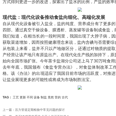
方式得到更进一步的改进，探索出了盐水的比例，产盐的效率
现代盐：现代化设备推动食盐向细化、高端化发展
自从现代化设备被引入盐业，盐的纯度、营养成分有了更多的
四部。通过真空干燥设备、膜透析、蒸发罐等设备制成食盐，
我们知道，在相当长的一段时间里，我国出现了大脖子病，因
获取渠道增加，因而按照健康理念来说，盐内含碘与否需要综
从包装上来看，盐并不只以产地做区分，还通过对物质的提取
产经营让该产地只有原盐出产。在现代化生产线的加持下，原盐被
始向全国市场扩张。今年茶卡盐湖分公司还上马了30万吨食
去年年底，我国颁布《食盐专营办法》，对食盐体制改革工
格。该《办法》的出现适应了我国目前市场的活跃度，对推进
让盐业展现更多的可能性或将成为市场制胜法宝。
TAG：
工艺
更新
不同
设备
制盐
竟然
苦的
古代
上一篇：
压力管道定期检验中常见问题的探讨